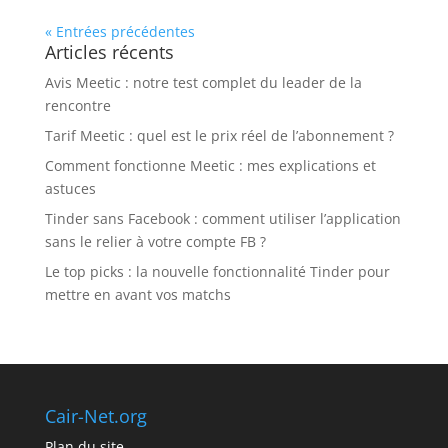
« Entrées précédentes
Articles récents
Avis Meetic : notre test complet du leader de la
rencontre
Tarif Meetic : quel est le prix réel de l’abonnement ?
Comment fonctionne Meetic : mes explications et
astuces
Tinder sans Facebook : comment utiliser l’application
sans le relier à votre compte FB ?
Le top picks : la nouvelle fonctionnalité Tinder pour
mettre en avant vos matchs
Cair-Net.org
Plan du site