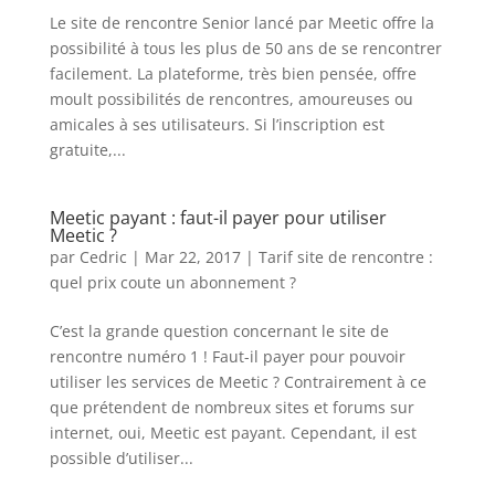
Le site de rencontre Senior lancé par Meetic offre la
possibilité à tous les plus de 50 ans de se rencontrer
facilement. La plateforme, très bien pensée, offre
moult possibilités de rencontres, amoureuses ou
amicales à ses utilisateurs. Si l’inscription est
gratuite,...
Meetic payant : faut-il payer pour utiliser
Meetic ?
par
Cedric
|
Mar 22, 2017
|
Tarif site de rencontre :
quel prix coute un abonnement ?
C’est la grande question concernant le site de
rencontre numéro 1 ! Faut-il payer pour pouvoir
utiliser les services de Meetic ? Contrairement à ce
que prétendent de nombreux sites et forums sur
internet, oui, Meetic est payant. Cependant, il est
possible d’utiliser...