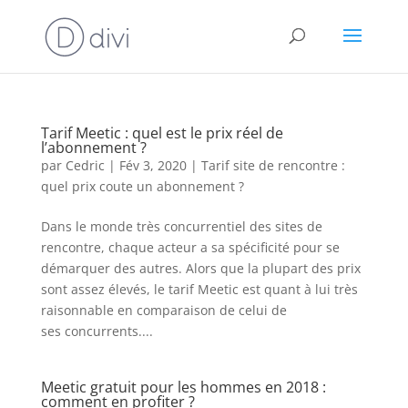
Tarif Meetic : quel est le prix réel de
l’abonnement ?
par
Cedric
|
Fév 3, 2020
|
Tarif site de rencontre :
quel prix coute un abonnement ?
Dans le monde très concurrentiel des sites de
rencontre, chaque acteur a sa spécificité pour se
démarquer des autres. Alors que la plupart des prix
sont assez élevés, le tarif Meetic est quant à lui très
raisonnable en comparaison de celui de
ses concurrents....
Meetic gratuit pour les hommes en 2018 :
comment en profiter ?