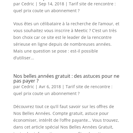
par
Cedric
|
Sep 14, 2018
|
Tarif site de rencontre :
quel prix coute un abonnement ?
Vous êtes un célibataire à la recherche de l’amour, et
vous souhaitez vous inscrire à Meetic ? C’est un très
bon choix car ce site est le leader de la rencontre
sérieuse en ligne depuis de nombreuses années.
Mais une question se pose : est-il possible
d’utiliser...
Nos belles années gratuit : des astuces pour ne
pas payer ?
par
Cedric
|
Avr 6, 2018
|
Tarif site de rencontre :
quel prix coute un abonnement ?
Découvrez tout ce qu’il faut savoir sur les offres de
Nos Belles Années. Compte gratuit, astuce pour
économiser, intérêt de l’offre payante… Vous trouvez,
dans cet article spécial Nos Belles Années Gratuit,