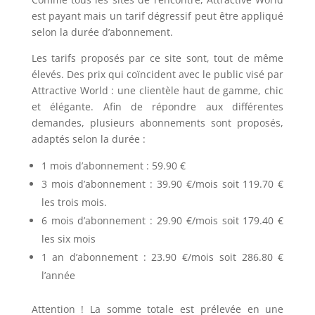
est payant mais un tarif dégressif peut être appliqué
selon la durée d’abonnement.
Les tarifs proposés par ce site sont, tout de même
élevés. Des prix qui coïncident avec le public visé par
Attractive World : une clientèle haut de gamme, chic
et élégante. Afin de répondre aux différentes
demandes, plusieurs abonnements sont proposés,
adaptés selon la durée :
1 mois d’abonnement : 59.90 €
3 mois d’abonnement : 39.90 €/mois soit 119.70 €
les trois mois.
6 mois d’abonnement : 29.90 €/mois soit 179.40 €
les six mois
1 an d’abonnement : 23.90 €/mois soit 286.80 €
l’année
Attention ! La somme totale est prélevée en une