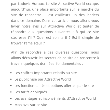
par Ludovic Huraux. Le site Attractive World occupe,
aujourd’hui, une place importante sur le marché du
site de rencontre. Il est d’ailleurs un des leaders
dans ce domaine. Dans cet article, nous allons vous
livrer notre avis sur Attractive World et tenter de
répondre aux questions suivantes : à qui ce site
s’adresse t’il ? Quel est son tarif ? Est-il simple de
trouver l’âme sœur ?
Afin de répondre à ces diverses questions, nous
allons découvrir les secrets de ce site de rencontre à
travers quelques données fondamentales :
Les chiffres importants relatifs au site
Le public visé par Attractive World
Les fonctionnalités et options offertes par le site
Les tarifs appliqués
Les avantages et inconvénients d’Attractive World
Mon avis sur ce site