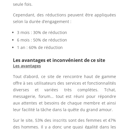
seule fois.
Cependant, des réductions peuvent être appliquées
selon la durée d’engagement :
3 mois : 30% de réduction
6 mois : 50% de réduction
1 an : 60% de réduction
Les avantages et inconvénient de ce site
Les avantages
Tout d’abord, ce site de rencontre haut de gamme
offre à ses utilisateurs des services et fonctionnalités
diverses et variées très complètes. Tchat,
messagerie, forum… tout est réuni pour répondre
aux attentes et besoins de chaque membre et ainsi
leur facilité la tâche dans la quête du grand amour.
Sur le site, 53% des inscrits sont des femmes et 47%
des hommes. Il y a donc une quasi égalité dans les