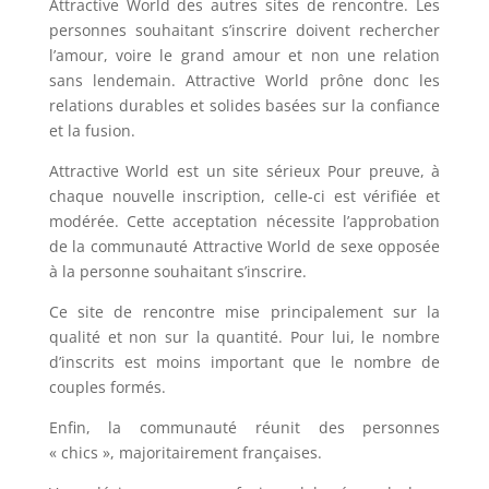
Attractive World des autres sites de rencontre. Les
personnes souhaitant s’inscrire doivent rechercher
l’amour, voire le grand amour et non une relation
sans lendemain. Attractive World prône donc les
relations durables et solides basées sur la confiance
et la fusion.
Attractive World est un site sérieux Pour preuve, à
chaque nouvelle inscription, celle-ci est vérifiée et
modérée. Cette acceptation nécessite l’approbation
de la communauté Attractive World de sexe opposée
à la personne souhaitant s’inscrire.
Ce site de rencontre mise principalement sur la
qualité et non sur la quantité. Pour lui, le nombre
d’inscrits est moins important que le nombre de
couples formés.
Enfin, la communauté réunit des personnes
« chics », majoritairement françaises.