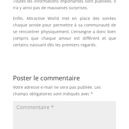
Toutes les informations importantes sont publiées. Il
n’a y ainsi pas de mauvaises surprises.
Enfin, Attractive World met en place des soirées
chaque année pour permettre à sa communauté de
se rencontrer physiquement. L’enseigne a donc bien
compris que chaque amour est différent et que
certains naissant dès les premiers regards.
Poster le commentaire
Votre adresse e-mail ne sera pas publiée.
Les
champs obligatoires sont indiqués avec
*