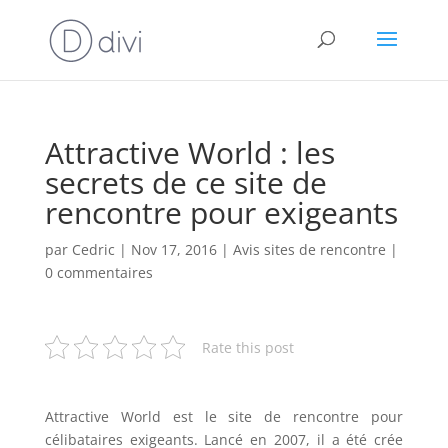
Attractive World : les
secrets de ce site de
rencontre pour exigeants
par
Cedric
|
Nov 17, 2016
|
Avis sites de rencontre
|
0 commentaires
Rate this post
Attractive World est le site de rencontre pour
célibataires exigeants. Lancé en 2007, il a été crée