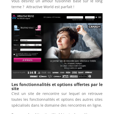
Vous désirez un amour fusionnel basé sur le long
terme ? Attractive World est parfait !
Les fonctionnalités et options offertes par le
site
C’est un site de rencontre sur lequel on retrouve
toutes les fonctionnalités et options des autres sites
spécialisés dans le domaine des rencontres en ligne.