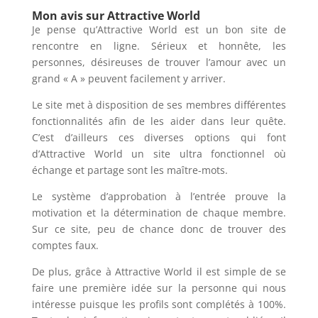
Mon avis sur Attractive World
Je pense qu’Attractive World est un bon site de
rencontre en ligne. Sérieux et honnête, les
personnes, désireuses de trouver l’amour avec un
grand « A » peuvent facilement y arriver.
Le site met à disposition de ses membres différentes
fonctionnalités afin de les aider dans leur quête.
C’est d’ailleurs ces diverses options qui font
d’Attractive World un site ultra fonctionnel où
échange et partage sont les maître-mots.
Le système d’approbation à l’entrée prouve la
motivation et la détermination de chaque membre.
Sur ce site, peu de chance donc de trouver des
comptes faux.
De plus, grâce à Attractive World il est simple de se
faire une première idée sur la personne qui nous
intéresse puisque les profils sont complétés à 100%.