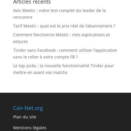
Articles récents
Avis Meetic : notre test complet du leader de la
rencontre
Tarif Meetic : quel est le prix réel de l’abonnement ?
Comment fonctionne Meetic : mes explications et
astuces
Tinder sans Facebook : comment utiliser l’application
sans le relier à votre compte FB ?
Le top picks : la nouvelle fonctionnalité Tinder pour
mettre en avant vos matchs
Cair-Net.org
Plan du site
Mentions légales