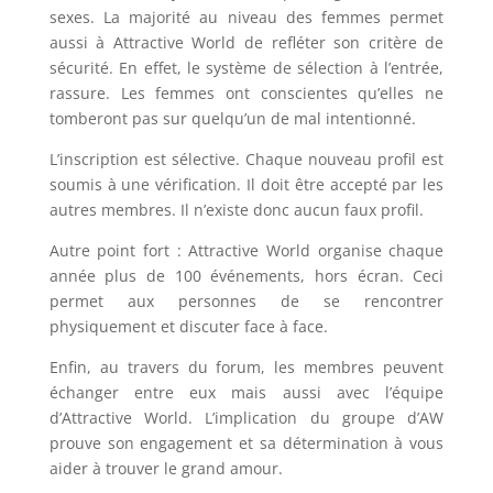
sexes. La majorité au niveau des femmes permet
aussi à Attractive World de refléter son critère de
sécurité. En effet, le système de sélection à l’entrée,
rassure. Les femmes ont conscientes qu’elles ne
tomberont pas sur quelqu’un de mal intentionné.
L’inscription est sélective. Chaque nouveau profil est
soumis à une vérification. Il doit être accepté par les
autres membres. Il n’existe donc aucun faux profil.
Autre point fort : Attractive World organise chaque
année plus de 100 événements, hors écran. Ceci
permet aux personnes de se rencontrer
physiquement et discuter face à face.
Enfin, au travers du forum, les membres peuvent
échanger entre eux mais aussi avec l’équipe
d’Attractive World. L’implication du groupe d’AW
prouve son engagement et sa détermination à vous
aider à trouver le grand amour.